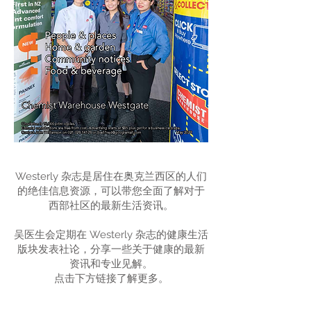
​Westerly 杂志是居住在奥克兰西区的人们
的绝佳信息资源，可以带您全面了解对于
西部社区的最新生活资讯。
吴医生会定期在 Westerly 杂志的健康生活
版块发表社论，分享一些关于健康的最新
资讯和专业见解。
点击下方链接了解更多。