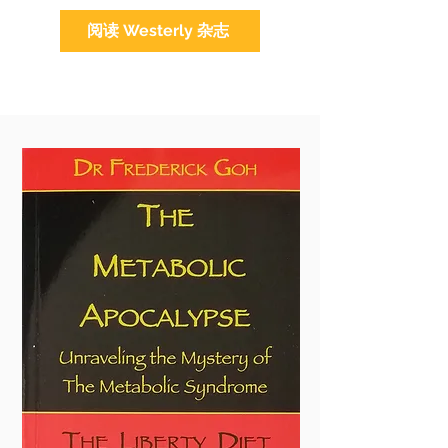
阅读 Westerly 杂志