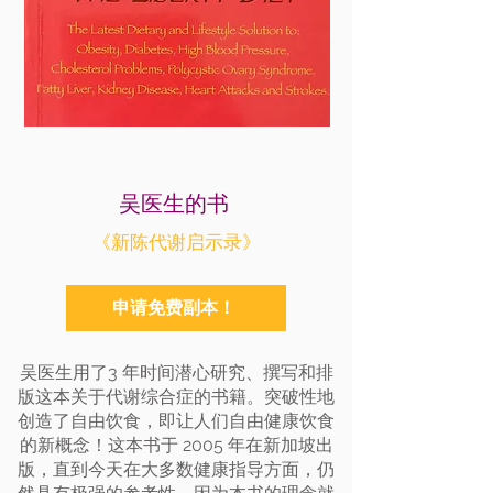
吴医生的书
《新陈代谢启示录》
申请免费副本！
吴医生用了3 年时间潜心研究、撰写和排
版这本关于代谢综合症的书籍。突破性地
创造了自由饮食，即让人们自由健康饮食
的新概念！这本书于 2005 年在新加坡出
版，直到今天在大多数健康指导方面，仍