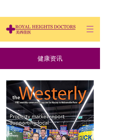
​健康资讯